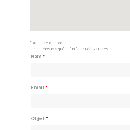
Formulaire de contact
Les champs marqués d’un
*
sont obligatoires
Nom
*
Email
*
Objet
*