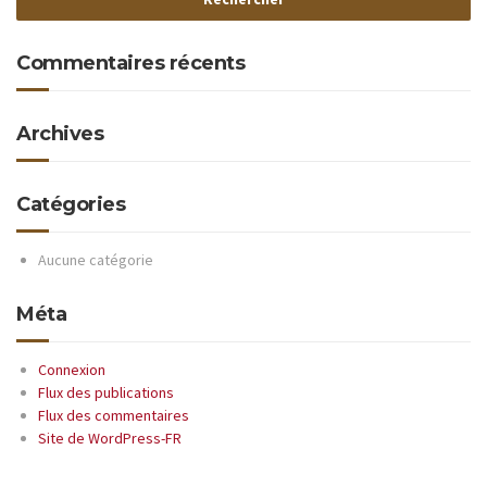
Commentaires récents
Archives
Catégories
Aucune catégorie
Méta
Connexion
Flux des publications
Flux des commentaires
Site de WordPress-FR