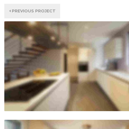
PREVIOUS PROJECT